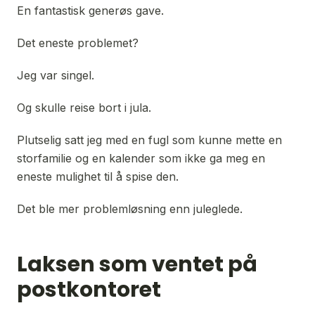
En fantastisk generøs gave.
Det eneste problemet?
Jeg var singel.
Og skulle reise bort i jula.
Plutselig satt jeg med en fugl som kunne mette en 
storfamilie og en kalender som ikke ga meg en 
eneste mulighet til å spise den.
Det ble mer problemløsning enn juleglede.
Laksen som ventet på
postkontoret