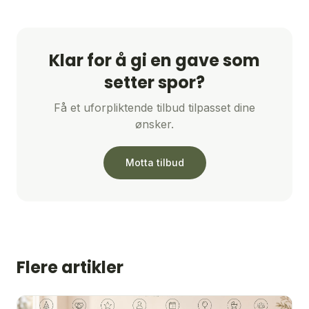
Klar for å gi en gave som
setter spor?
Få et uforpliktende tilbud tilpasset dine
ønsker.
Motta tilbud
Flere artikler