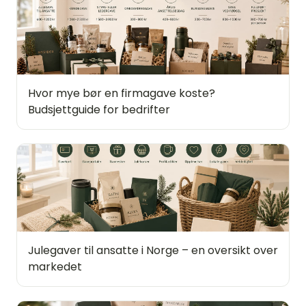
Hvor mye bør en firmagave koste?
Budsjettguide for bedrifter
Julegaver til ansatte i Norge – en oversikt over
markedet