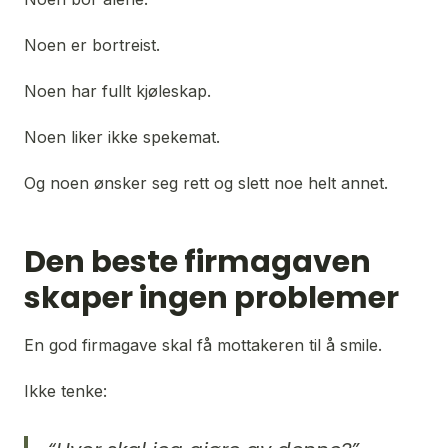
Noen er bortreist.
Noen har fullt kjøleskap.
Noen liker ikke spekemat.
Og noen ønsker seg rett og slett noe helt annet.
Den beste firmagaven
skaper ingen problemer
En god firmagave skal få mottakeren til å smile.
Ikke tenke: