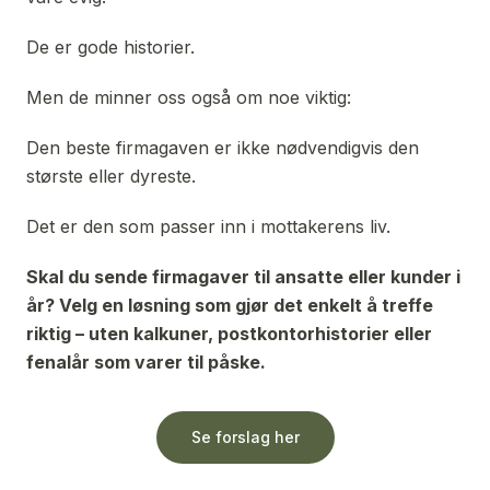
De er gode historier.
Men de minner oss også om noe viktig:
Den beste firmagaven er ikke nødvendigvis den 
største eller dyreste.
Det er den som passer inn i mottakerens liv.
Skal du sende firmagaver til ansatte eller kunder i 
år? Velg en løsning som gjør det enkelt å treffe 
riktig – uten kalkuner, postkontorhistorier eller 
fenalår som varer til påske.
Se forslag her