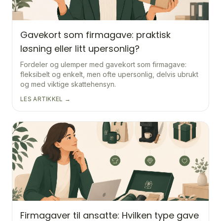
Gavekort som firmagave: praktisk
løsning eller litt upersonlig?
Fordeler og ulemper med gavekort som firmagave:
fleksibelt og enkelt, men ofte upersonlig, delvis ubrukt
og med viktige skattehensyn.
LES ARTIKKEL →
Firmagaver til ansatte: Hvilken type gave