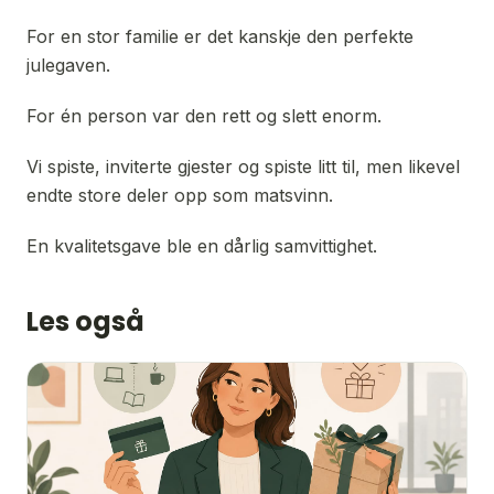
For en stor familie er det kanskje den perfekte 
julegaven.
For én person var den rett og slett enorm.
Vi spiste, inviterte gjester og spiste litt til, men likevel 
endte store deler opp som matsvinn.
En kvalitetsgave ble en dårlig samvittighet.
Les også