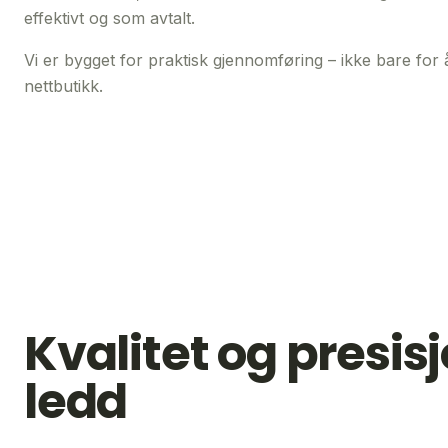
effektivt og som avtalt.
Vi er bygget for praktisk gjennomføring – ikke bare for 
nettbutikk.
Kvalitet og presisj
ledd