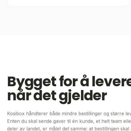
Bygget for å lever
når det gjelder
Kosibox håndterer både mindre bestillinger og større lev
Enten du skal sende gaver til én kunde, et helt team elle
deler av landet, er målet det samme: at bestillingen ska